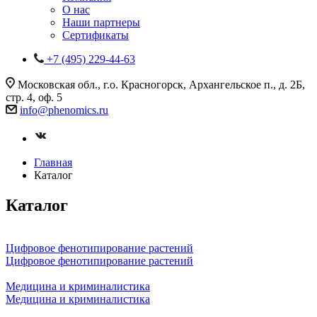
О нас
Наши партнеры
Сертификаты
+7 (495) 229-44-63
Московская обл., г.о. Красногорск, Архангельское п., д. 2Б,
стр. 4, оф. 5
info@phenomics.ru
Главная
Каталог
Каталог
Цифровое фенотипирование растений
Цифровое фенотипирование растений
Медицина и криминалистика
Медицина и криминалистика