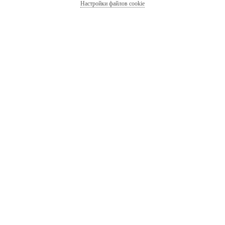
Настройки файлов cookie