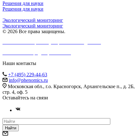
Решения для науки
Решения для науки
Экологический мониторинг
Экологический мониторинг
© 2026 Все права защищены.
Согласие на обработку персональных данных
Политика конфиденциальности
Наши контакты
+7 (495) 229-44-63
info@phenomics.ru
Московская обл., г.о. Красногорск, Архангельское п., д. 2Б,
стр. 4, оф. 5
Оставайтесь на связи
Найти